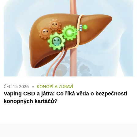
ČEC 15 2026
KONOPÍ A ZDRAVÍ
Vaping CBD a játra: Co říká věda o bezpečnosti
konopných kartáčů?