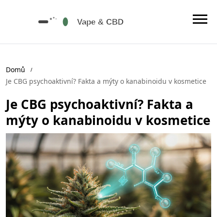
Domů
Je CBG psychoaktivní? Fakta a mýty o kanabinoidu v kosmetice
Je CBG psychoaktivní? Fakta a
mýty o kanabinoidu v kosmetice