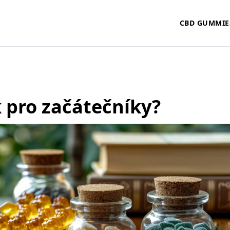
CBD GUMMIE
 pro začátečníky?