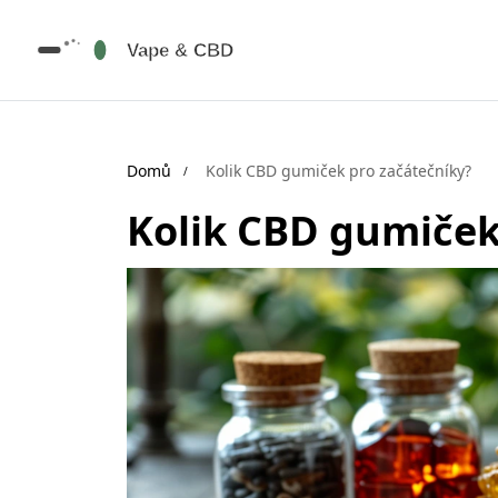
Domů
Kolik CBD gumiček pro začátečníky?
Kolik CBD gumiček