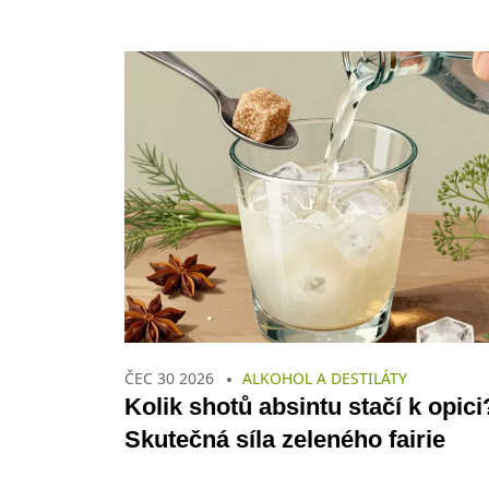
ČEC 30 2026
ALKOHOL A DESTILÁTY
Kolik shotů absintu stačí k opici
Skutečná síla zeleného fairie