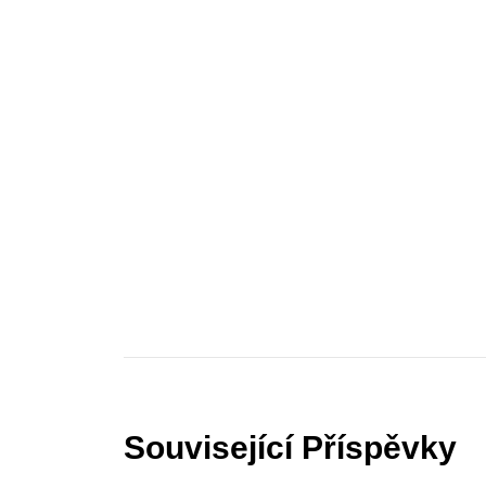
Související Příspěvky