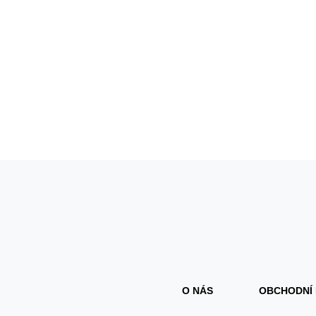
O NÁS
OBCHODNÍ