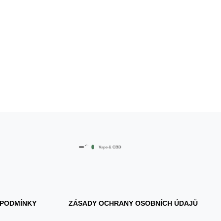
 PODMÍNKY
ZÁSADY OCHRANY OSOBNÍCH ÚDAJŮ