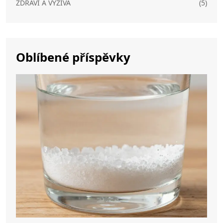
ZDRAVÍ A VÝŽIVA
(5)
Oblíbené příspěvky