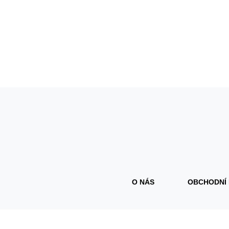
O NÁS
OBCHODNÍ