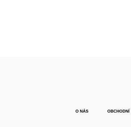
O NÁS
OBCHODNÍ