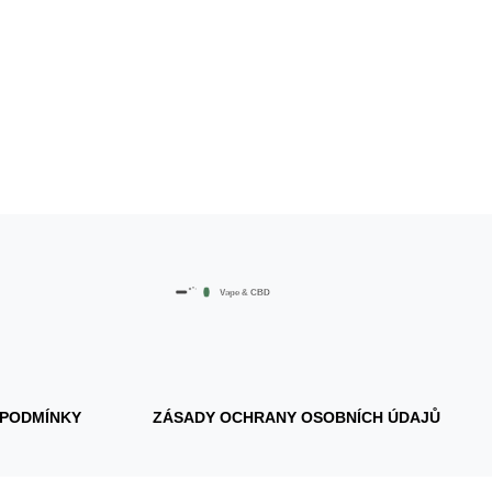
 PODMÍNKY
ZÁSADY OCHRANY OSOBNÍCH ÚDAJŮ