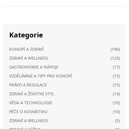
Kategorie
KONOPÍ A ZDRAVÍ
(196)
ZDRAVÍ A WELLNESS
(123)
GASTRONOMIE A NÁPOJE
(17)
VZDĚLÁVÁNÍ A TIPY PRO KONOPÍ
(15)
PRÁVO A REGULACE
(15)
ZDRAVÍ A ŽIVOTNÍ STYL
(14)
VĚDA A TECHNOLOGIE
(10)
PÉČE O KOSMETIKU
(10)
ZDRAVÍ A WELLNESS
(5)