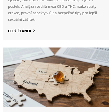
posteli. Analýza rozdílů mezi CBD a THC, riziko ztráty
erekce, právní aspekty v ČR a bezpečné tipy pro lepší
sexuální zážitek.
CELÝ ČLÁNEK