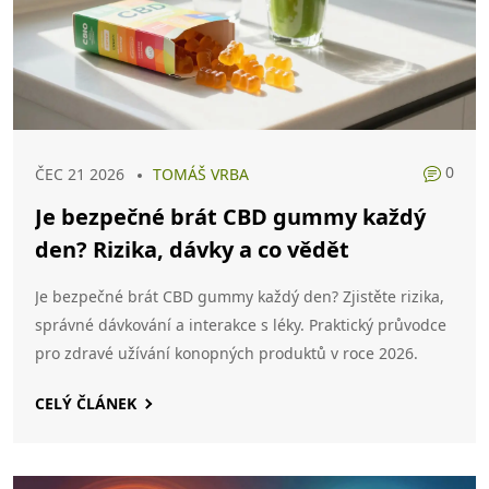
0
ČEC 21 2026
TOMÁŠ VRBA
Je bezpečné brát CBD gummy každý
den? Rizika, dávky a co vědět
Je bezpečné brát CBD gummy každý den? Zjistěte rizika,
správné dávkování a interakce s léky. Praktický průvodce
pro zdravé užívání konopných produktů v roce 2026.
CELÝ ČLÁNEK