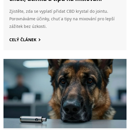
Zjistěte, zda se vyplatí přidat CBD krystal do jointu.
Porovnáváme účinky, chuť a tipy na mixování pro lepší
zážitek bez úzkosti.
CELÝ ČLÁNEK