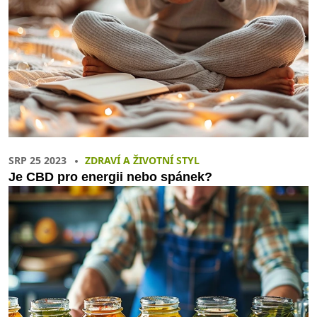
SRP 25 2023
ZDRAVÍ A ŽIVOTNÍ STYL
Je CBD pro energii nebo spánek?