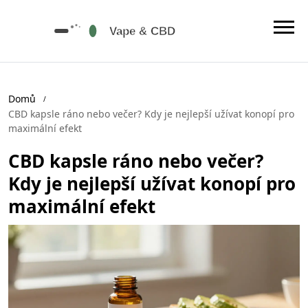
Domů
CBD kapsle ráno nebo večer? Kdy je nejlepší užívat konopí pro
maximální efekt
CBD kapsle ráno nebo večer?
Kdy je nejlepší užívat konopí pro
maximální efekt