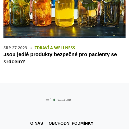
SRP 27 2023
ZDRAVÍ A WELLNESS
Jsou jedlé produkty bezpečné pro pacienty se
srdcem?
O NÁS
OBCHODNÍ PODMÍNKY