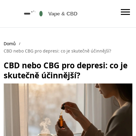
Domů
CBD nebo CBG pro depresi: co je skutečně účinnější?
CBD nebo CBG pro depresi: co je
skutečně účinnější?