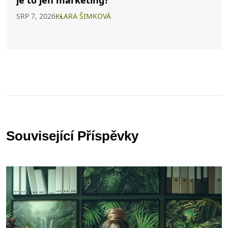
SRP 7, 2026
KLARA ŠIMKOVÁ
Související Příspěvky