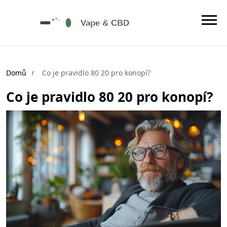
Domů
Co je pravidlo 80 20 pro konopí?
Co je pravidlo 80 20 pro konopí?