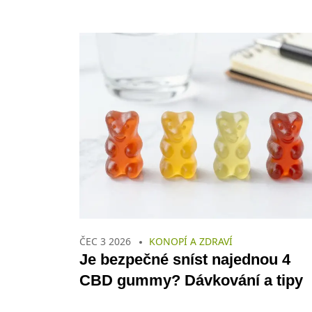
ČEC 3 2026
KONOPÍ A ZDRAVÍ
Je bezpečné sníst najednou 4
CBD gummy? Dávkování a tipy