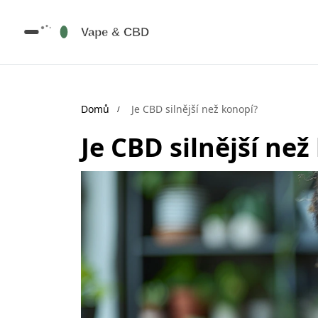
Domů
Je CBD silnější než konopí?
Je CBD silnější než