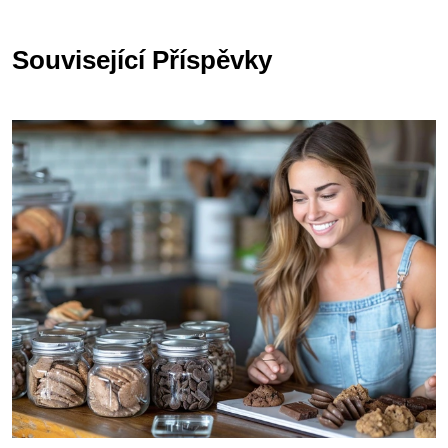
Související Příspěvky