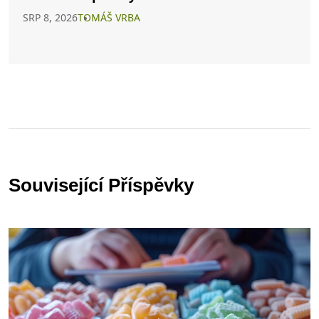
SRP 8, 2026
TOMÁŠ VRBA
Související Příspěvky