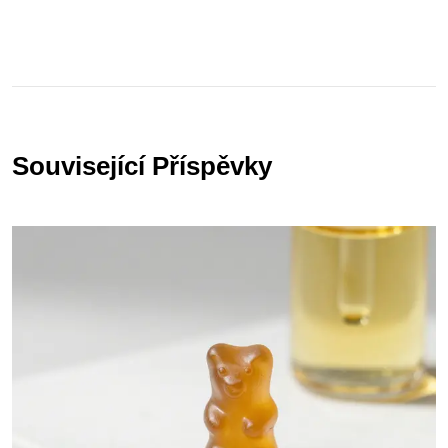
Související Příspěvky