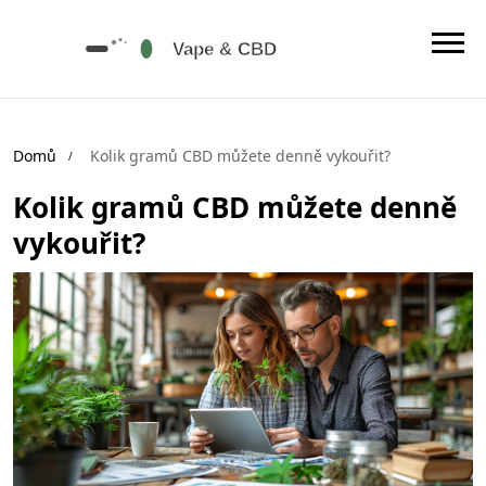
Domů
Kolik gramů CBD můžete denně vykouřit?
Kolik gramů CBD můžete denně
vykouřit?