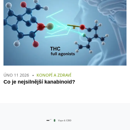
ÚNO 11 2026
KONOPÍ A ZDRAVÍ
Co je nejsilnější kanabinoid?