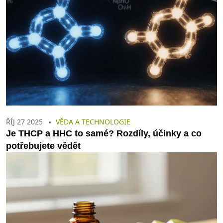
ŘÍJ 27 2025
VĚDA A TECHNOLOGIE
Je THCP a HHC to samé? Rozdíly, účinky a co
potřebujete vědět