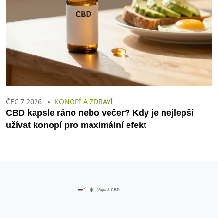
ČEC 7 2026
KONOPÍ A ZDRAVÍ
CBD kapsle ráno nebo večer? Kdy je nejlepší
užívat konopí pro maximální efekt