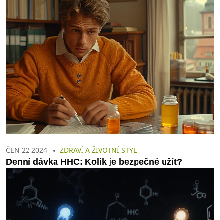
ČEN 22 2024
ZDRAVÍ A ŽIVOTNÍ STYL
Denní dávka HHC: Kolik je bezpečné užít?