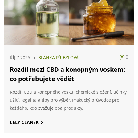
0
ŘÍJ 7 2025
BLANKA PŘIBYLOVÁ
Rozdíl mezi CBD a konopným voskem:
co potřebujete vědět
Rozdíl CBD a konopného vosku: chemické složení, účinky,
užití, legalita a tipy pro výběr. Praktický průvodce pro
každého, kdo zvažuje oba produkty.
CELÝ ČLÁNEK