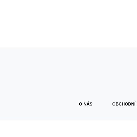
O NÁS
OBCHODNÍ