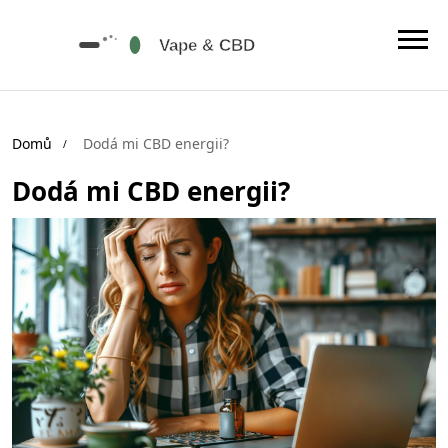
Domů
Dodá mi CBD energii?
Dodá mi CBD energii?