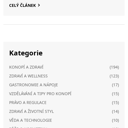
CELÝ ČLÁNEK
Kategorie
KONOPÍ A ZDRAVÍ
(194)
ZDRAVÍ A WELLNESS
(123)
GASTRONOMIE A NÁPOJE
(17)
VZDĚLÁVÁNÍ A TIPY PRO KONOPÍ
(15)
PRÁVO A REGULACE
(15)
ZDRAVÍ A ŽIVOTNÍ STYL
(14)
VĚDA A TECHNOLOGIE
(10)