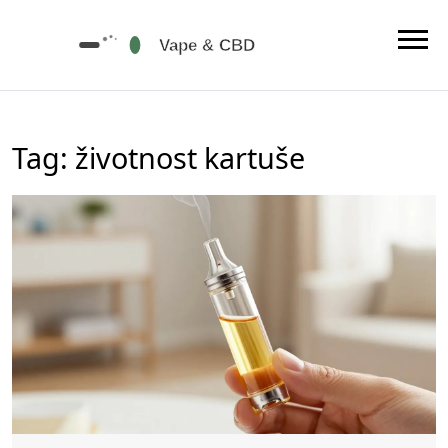
Tag: životnost kartuše